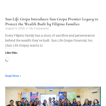
Sun Life Grepa Introduces Sun Grepa Premier Legacy to
Protect the Wealth Built by Filipino Families
August 6, 2026
No Comments
Every Filipino family has a story of sacrifice and perseverance
behind the wealth they’ve built. Sun Life Grepa Financial, Inc.
(Sun Life Grepa) wants to
Like this:
Read More »