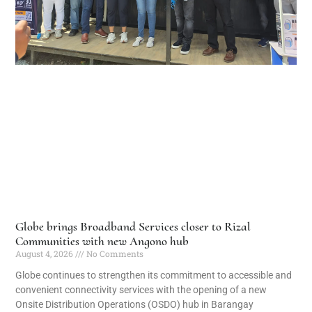
Globe brings Broadband Services closer to Rizal
Communities with new Angono hub
August 4, 2026
No Comments
Globe continues to strengthen its commitment to accessible and
convenient connectivity services with the opening of a new
Onsite Distribution Operations (OSDO) hub in Barangay