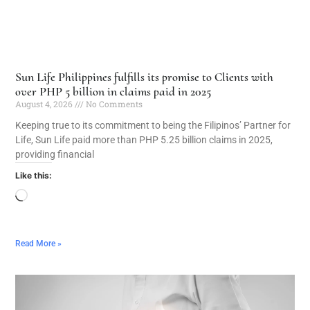
Sun Life Philippines fulfills its promise to Clients with
over PHP 5 billion in claims paid in 2025
August 4, 2026
No Comments
Keeping true to its commitment to being the Filipinos’ Partner for
Life, Sun Life paid more than PHP 5.25 billion claims in 2025,
providing financial
Like this:
Read More »