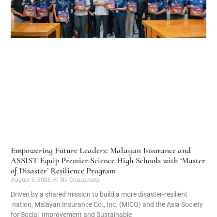
Empowering Future Leaders: Malayan Insurance and
ASSIST Equip Premier Science High Schools with ‘Master
of Disaster’ Resilience Program
August 6, 2026
No Comments
Driven by a shared mission to build a more disaster-resilient
nation, Malayan Insurance Co., Inc. (MICO) and the Asia Society
for Social Improvement and Sustainable