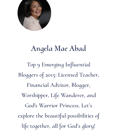
Angela Mae Abad
Top 9 Emerging Influential
Bloggers of 2015: Licensed Teacher,
Financial Advisor, Blogger,
Worshipper, Life Wanderer, and
God's Warrior Princess. Let’s
explore the beautiful possibilities of
life together, all for God’s glory!