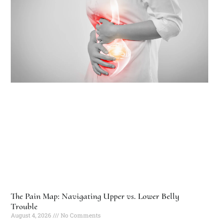
The Pain Map: Navigating Upper vs. Lower Belly
Trouble
August 4, 2026
No Comments