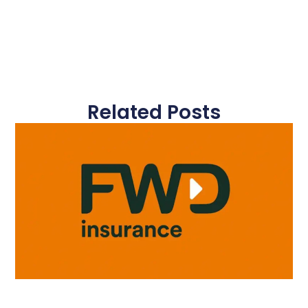
Related Posts