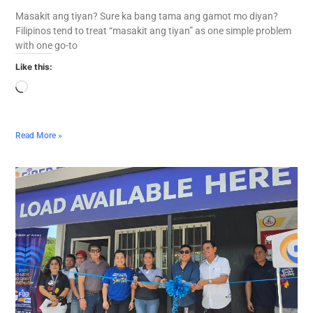
Masakit ang tiyan? Sure ka bang tama ang gamot mo diyan?
Filipinos tend to treat “masakit ang tiyan” as one simple problem
with one go-to
Like this:
Read More »