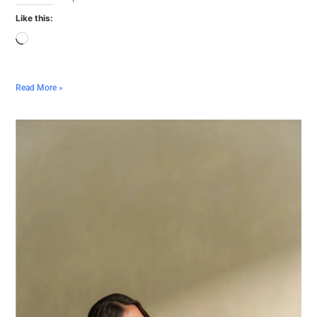
Like this:
Read More »