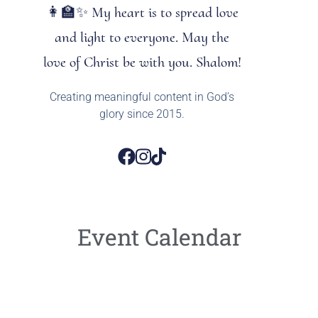
👩‍🏫✨ My heart is to spread love
and light to everyone. May the
love of Christ be with you. Shalom!
Creating meaningful content in God’s
glory since 2015.
Event Calendar