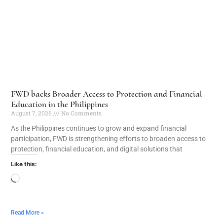
FWD backs Broader Access to Protection and Financial
Education in the Philippines
August 7, 2026
No Comments
As the Philippines continues to grow and expand financial
participation, FWD is strengthening efforts to broaden access to
protection, financial education, and digital solutions that
Like this:
Read More »